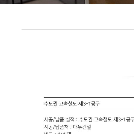
수도권 고속철도 제3-1공구
시공/납품 실적 : 수도권 고속철도 제3-1공
시공/납품처 : 대우건설