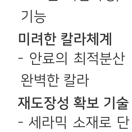
기능
미려한 칼라체계
- 안료의 최적분산
완벽한 칼라
재도장성 확보 기술
- 세라믹 소재로 