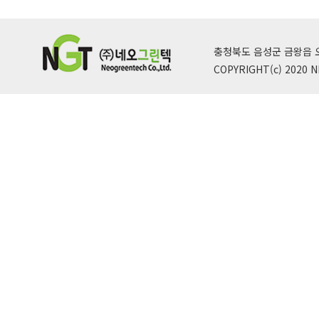
충청북도 음성군 금왕읍 오선산단로
COPYRIGHT(c) 2020 