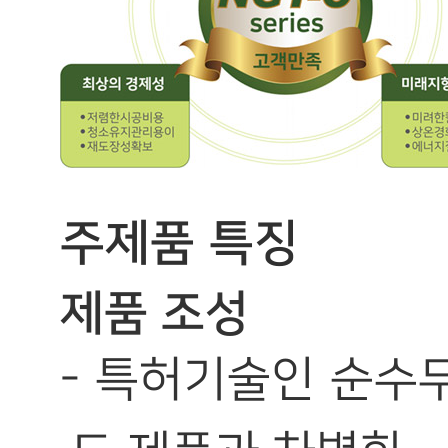
주제품 특징
제품 조성
- 특허기술인 순수