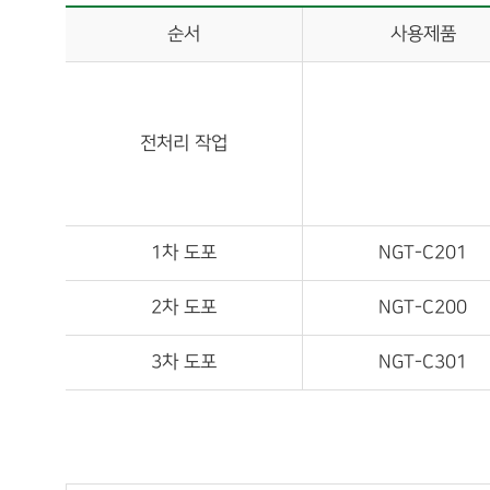
순서
사용제품
전처리 작업
1차 도포
NGT-C201
2차 도포
NGT-C200
3차 도포
NGT-C301