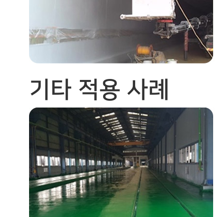
기타 적용 사례