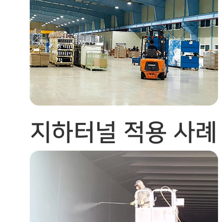
지하터널 적용 사례